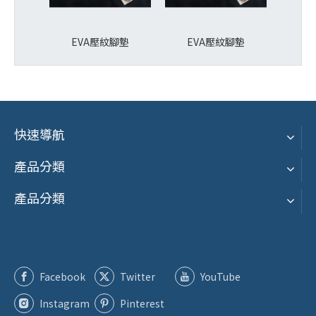
EVA壓紋腳墊
EVA壓紋腳墊
燙金
快速導航
產品分類
產品分類
Facebook
Twitter
YouTube
Instagram
Pinterest