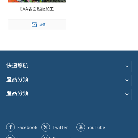
EVA表面壓紋加工
詢價
快速導航
產品分類
產品分類
Facebook
Twitter
YouTube