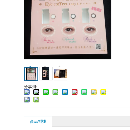
分享到:
產品描述