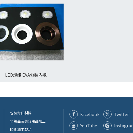
LED燈組 EVA包裝內襯
包裝封口材料
Facebook
Twitter
化妝品及美容用品加工
YouTube
Instagra
印刷加工製品