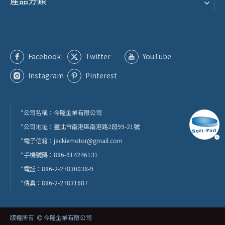
產品分類
Facebook
Twitter
YouTube
Instagram
Pinterest
*公司名稱：今隆企業有限公司
*公司地址：臺北市南港區南港路2段99-21號
*電子信箱：
jackiemotor@gmail.com
*手機號碼：886-914246131
*電話：886-2-27830038-9
*傳真：886-2-27831687
版權所有
今隆企業有限公司
